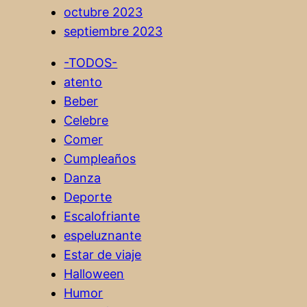
octubre 2023
septiembre 2023
-TODOS-
atento
Beber
Celebre
Comer
Cumpleaños
Danza
Deporte
Escalofriante
espeluznante
Estar de viaje
Halloween
Humor