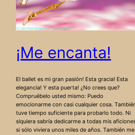
¡Me encanta!
El ballet es mi gran pasión! Esta gracia! Esta
elegancia! Y esta puerta! ¿No crees que?
Compruébelo usted mismo: Puedo
emocionarme con casi cualquier cosa. Tambié
tuve tiempo suficiente para probarlo todo. Ni
siquiera sabría dedicarme a todas mis aficione
si sólo viviera unos miles de años. También me