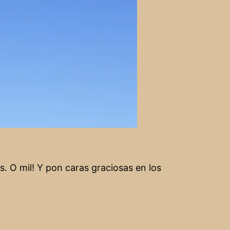
os. O mil! Y pon caras graciosas en los