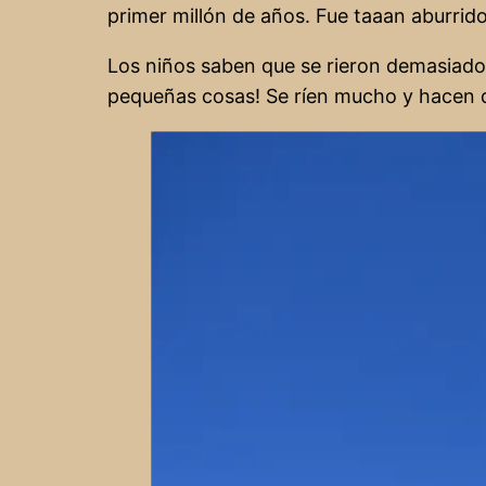
primer millón de años. Fue taaan aburrido
Los niños saben que se rieron demasiado 
pequeñas cosas! Se ríen mucho y hacen d