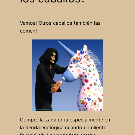
Vamos! Otros caballos también las
comen!
Compré la zanahoria especialmente en
la tienda ecológica cuando un cliente